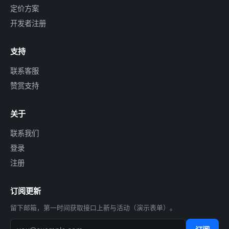
定价方案
开发者注册
支持
联系客服
赞赏支持
关于
联系我们
登录
注册
订阅更新
留下邮箱，第一时间获取接口上新与活动（演示表单）。